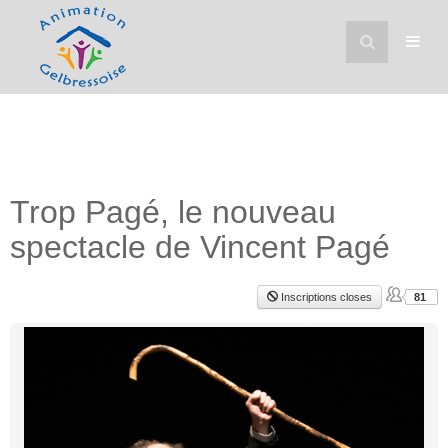
Trop Pagé, le nouveau
spectacle de Vincent Pagé
Inscriptions closes
81