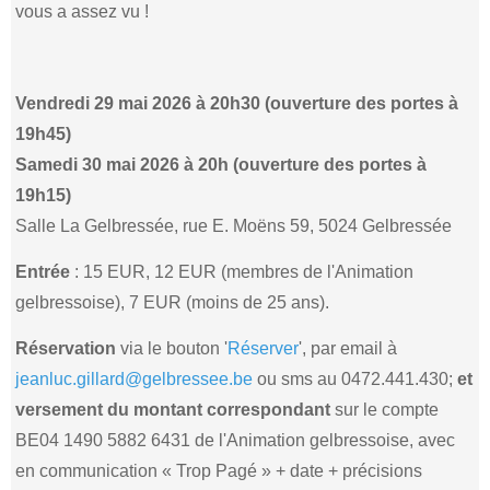
vous a assez vu !
Vendredi 29 mai 2026 à 20h30 (ouverture des portes à
19h45)
Samedi 30 mai 2026 à 20h (ouverture des portes à
19h15)
Salle La Gelbressée, rue E. Moëns 59, 5024 Gelbressée
Entrée
: 15 EUR, 12 EUR (membres de l'Animation
gelbressoise), 7 EUR (moins de 25 ans).
Réservation
via le bouton '
Réserver
', par email à
jeanluc.gillard@gelbressee.be
ou sms au 0472.441.430;
et
versement du montant correspondant
sur le compte
BE04 1490 5882 6431 de l'Animation gelbressoise, avec
en communication « Trop Pagé » + date + précisions