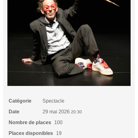
Catégorie
Spectacle
Date
29 mai 2026
20:30
Nombre de places
100
Places disponibles
19