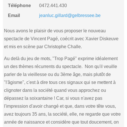
Téléphone
0472.441.430
Email
jeanluc.gillard@gelbressee.be
Nous avons le plaisir de vous proposer le nouveau
spectacle de Vincent Pagé, coécrit avec Xavier Diskeuve
et mis en scène par Christophe Challe.
Au delà du jeu de mots, "Trop Pagé" exprime idéalement
un des thèmes récurrents du spectacle. Non qu'il veuille
parler de la vieillesse ou du 3ème âge, mais plutôt de
"l'âgisme", c'est à dire tous ces signaux qui se mettent à
clignoter dans la société quand vous approchez ou
dépassez la soixantaine ! Car, si vous n'avez pas
l'impression d'avoir changé et que, dans votre tête vous,
avez toujours 35 ans, la société, elle, ne regarde que votre
année de naissance et considère que tout doucement, on