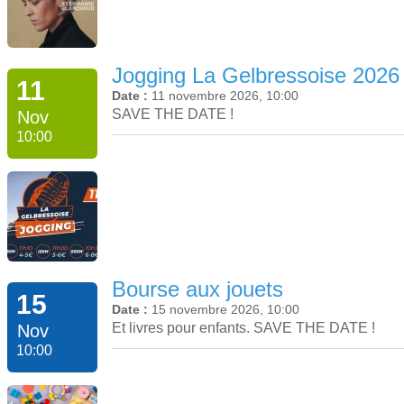
Jogging La Gelbressoise 2026
11
Date :
11 novembre 2026, 10:00
SAVE THE DATE !
Nov
10:00
Bourse aux jouets
15
Date :
15 novembre 2026, 10:00
Et livres pour enfants. SAVE THE DATE !
Nov
10:00