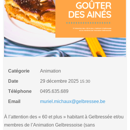
Catégorie
Animation
Date
29 décembre 2025
15:30
Téléphone
0495.635.689
Email
muriel.michaux@gelbressee.be
À l’attention des « 60 et plus » habitant à Gelbressée et/ou
membres de l’Animation Gelbressoise (sans