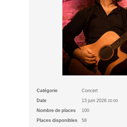
Catégorie
Concert
Date
13 juin 2026
20:00
Nombre de places
100
Places disponibles
58