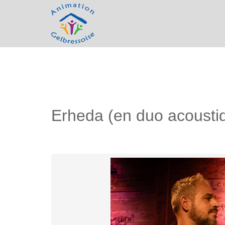
Erheda (en duo acousti