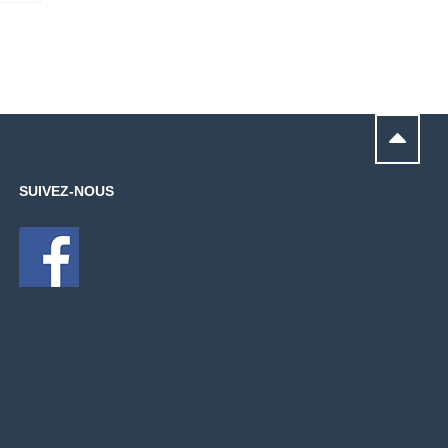
SUIVEZ-NOUS