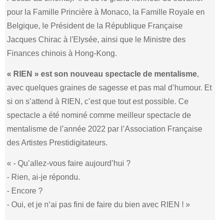
pour la Famille Princière à Monaco, la Famille Royale en
Belgique, le Président de la République Française
Jacques Chirac à l'Elysée, ainsi que le Ministre des
Finances chinois à Hong-Kong.
« RIEN » est son nouveau spectacle de mentalisme
,
avec quelques graines de sagesse et pas mal d’humour. Et
si on s’attend à RIEN, c’est que tout est possible. Ce
spectacle a été nominé comme meilleur spectacle de
mentalisme de l’année 2022 par l’Association Française
des Artistes Prestidigitateurs.
« - Qu’allez-vous faire aujourd’hui ?
- Rien, ai-je répondu.
- Encore ?
- Oui, et je n‘ai pas fini de faire du bien avec RIEN ! »