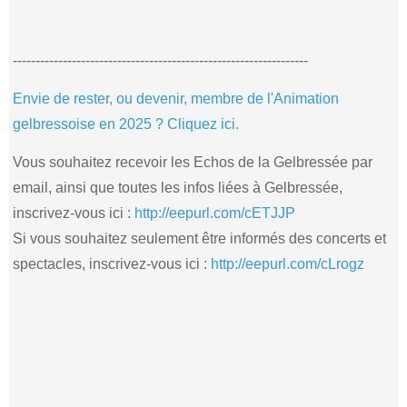
-----------------------------------------------------------------
Envie de rester, ou devenir, membre de l'Animation
gelbressoise en 2025 ? Cliquez ici.
Vous souhaitez recevoir les Echos de la Gelbressée par
email, ainsi que toutes les infos liées à Gelbressée,
inscrivez-vous ici :
http://eepurl.com/cETJJP
Si vous souhaitez seulement être informés des concerts et
spectacles, inscrivez-vous ici :
http://eepurl.com/cLrogz