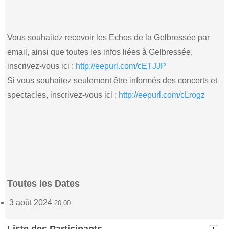
Vous souhaitez recevoir les Echos de la Gelbressée par
email, ainsi que toutes les infos liées à Gelbressée,
inscrivez-vous ici :
http://eepurl.com/cETJJP
Si vous souhaitez seulement être informés des concerts et
spectacles, inscrivez-vous ici :
http://eepurl.com/cLrogz
Toutes les Dates
3 août 2024
20:00
Liste des Participants