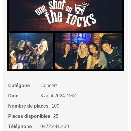
Catégorie
Concert
Date
3 août 2024
20:00
Nombre de places
100
Places disponibles
25
Téléphone
0472.441.430