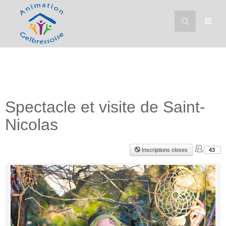
Spectacle et visite de Saint-
Nicolas
Inscriptions closes
43