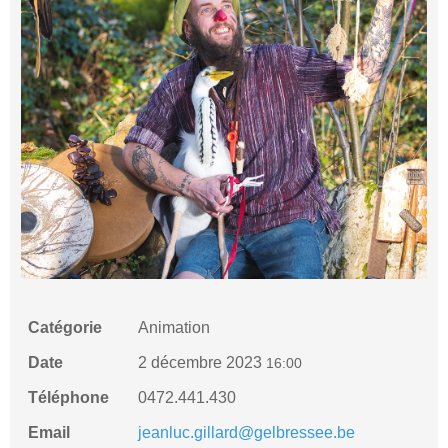
Catégorie
Animation
Date
2 décembre 2023
16:00
Téléphone
0472.441.430
Email
jeanluc.gillard@gelbressee.be