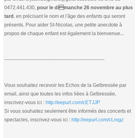
0472.441.430,
pour le dimanche 26 novembre au plus
tard
, en précisant le nom et l'âge des enfants qui seront
présents. Pour aider St-Nicolas, une petite anecdote à
propos de chaque enfant est également la bienvenue...
-----------------------------------------------------------------
Vous souhaitez recevoir les Echos de la Gelbressée par
email, ainsi que toutes les infos liées à Gelbressée,
inscrivez-vous ici :
http://eepurl.com/cETJJP
Si vous souhaitez seulement être informés des concerts et
spectacles, inscrivez-vous ici :
http://eepurl.com/cLrogz