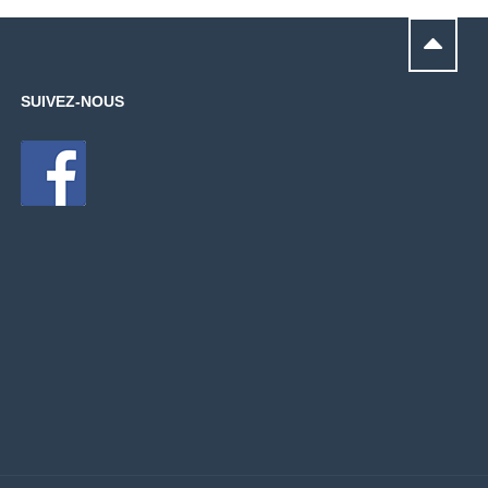
SUIVEZ-NOUS