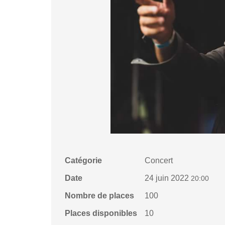
Catégorie
Concert
Date
24 juin 2022
20:00
Nombre de places
100
Places disponibles
10