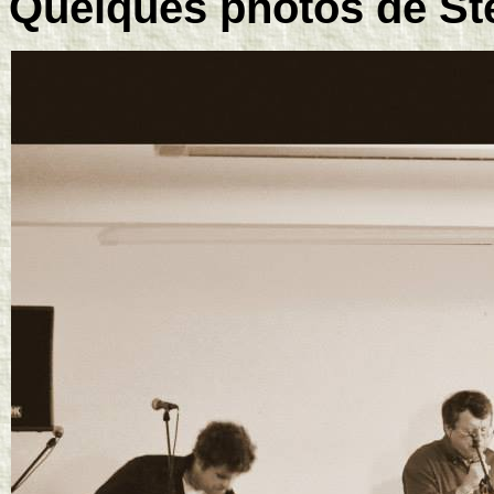
Quelques photos de St