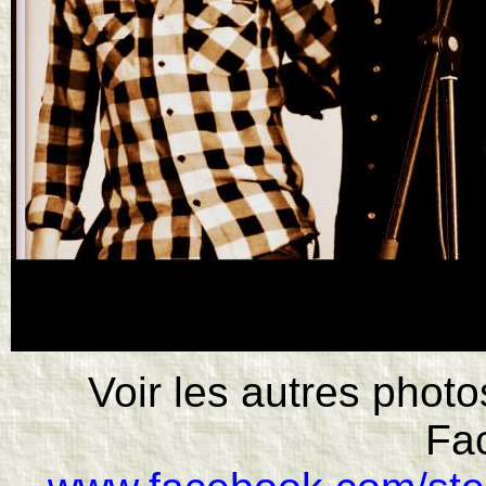
Voir les autres phot
Fa