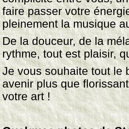
faire passer votre énergie
pleinement la musique au
De la douceur, de la méla
rythme, tout est plaisir, q
Je vous souhaite tout le
avenir plus que florissan
votre art !