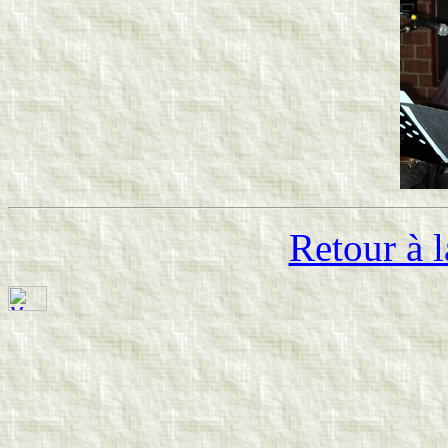
Retour à l