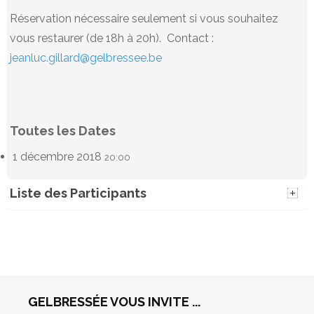
Réservation nécessaire seulement si vous souhaitez
vous restaurer (de 18h à 20h). Contact :
jeanluc.gillard@gelbressee.be
Toutes les Dates
1 décembre 2018
20:00
Liste des Participants
GELBRESSÉE VOUS INVITE ...