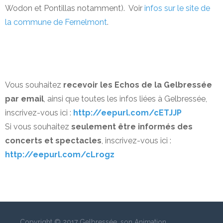
Wodon et Pontillas notamment). Voir
infos sur le site de
la commune de Fernelmont
.
Vous souhaitez
recevoir les Echos de la Gelbressée
par email
, ainsi que toutes les infos liées à Gelbressée,
inscrivez-vous ici :
http://eepurl.com/cETJJP
Si vous souhaitez
seulement être informés des
concerts et spectacles
, inscrivez-vous ici :
http://eepurl.com/cLrogz
Copyright © 2017 Gelbressée, son Animation