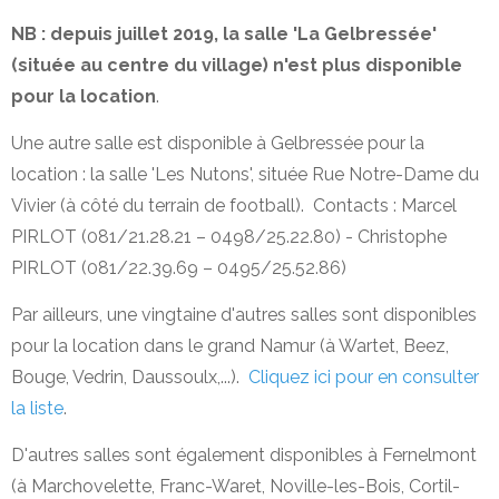
NB : depuis juillet 2019, la salle 'La Gelbressée'
(située au centre du village) n'est plus disponible
pour la location
.
Une autre salle est disponible à Gelbressée pour la
location : la salle 'Les Nutons', située Rue Notre-Dame du
Vivier (à côté du terrain de football). Contacts : Marcel
PIRLOT (081/21.28.21 – 0498/25.22.80) - Christophe
PIRLOT (081/22.39.69 – 0495/25.52.86)
Par ailleurs, une vingtaine d'autres salles sont disponibles
pour la location dans le grand Namur (à Wartet, Beez,
Bouge, Vedrin, Daussoulx,...).
Cliquez ici pour en consulter
la liste
.
D'autres salles sont également disponibles à Fernelmont
(à Marchovelette, Franc-Waret, Noville-les-Bois, Cortil-