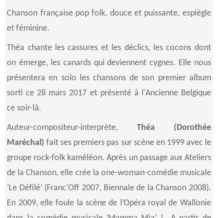
Chanson française pop folk, douce et puissante, espiègle
et féminine.
Théa chante les cassures et les déclics, les cocons dont
on émerge, les canards qui deviennent cygnes. Elle nous
présentera en solo les chansons de son premier album
sorti ce 28 mars 2017 et présenté à l'Ancienne Belgique
ce soir-là.
Auteur-compositeur-interprète,
Théa (Dorothée
Maréchal)
fait ses premiers pas sur scène en 1999 avec le
groupe rock-folk kaméléon. Après un passage aux Ateliers
de la Chanson, elle crée la one-woman-comédie musicale
‘Le Défilé’ (Franc'Off 2007, Biennale de la Chanson 2008).
En 2009, elle foule la scène de l’Opéra royal de Wallonie