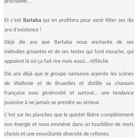
prochaine...
Et c'est
Bartaba
qui en profitera pour venir fêter ses dix
ans d'existence !
Déjà dix ans que Bartaba nous enchante de ses
mélodies grisantes et de ses textes qui font mouche, qui
appuient là où ça fait rire mais aussi… réfléchir.
Dix ans déjà que le groupe namurois arpente les scènes
de Wallonie et de Bruxelles et distille sa chanson
française avec générosité et surtout… une tendance
jouissive à ne jamais se prendre au sérieux.
C’est sur les planches que le quintet libère complètement
son énergie et nous emmène dans un tourbillon de mots
choisis et une envoûtante diversité de rythmes.