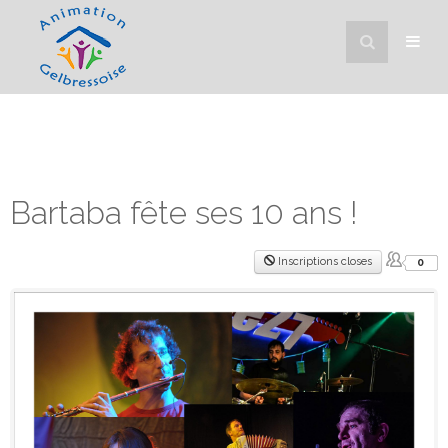
Bartaba fête ses 10 ans !
Inscriptions closes
0