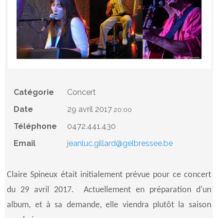
Catégorie
Concert
Date
29 avril 2017
20:00
Téléphone
0472.441.430
Email
jeanluc.gillard@gelbressee.be
Claire Spineux était initialement prévue pour ce concert
du 29 avril 2017. Actuellement en préparation d'un
album, et à sa demande, elle viendra plutôt la saison