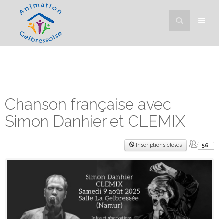
Chanson française avec
Simon Danhier et CLEMIX
Inscriptions closes
56