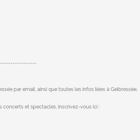
-----------------
ssée par email, ainsi que toutes les infos liées à Gelbressée,
concerts et spectacles, inscrivez-vous ici :