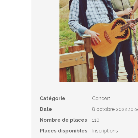
Catégorie
Concert
Date
8 octobre 2022
20:0
Nombre de places
110
Places disponibles
Inscriptions