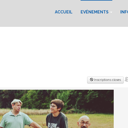
ACCUEIL
EVÉNEMENTS
IN
Inscriptions closes