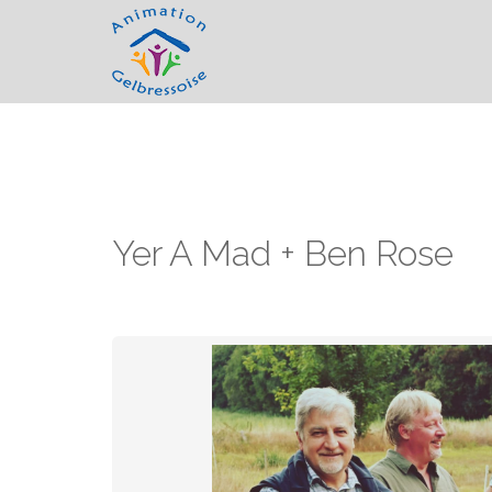
Yer A Mad + Ben Rose