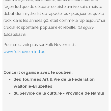
façon ludique de célébrer ce triste anniversaire mais le
début d’un mythe. Et de rappeler aux plus jeunes que le
rock, dans les années 90, était comme le rap aujourd’hui :
crucial et spontané, populaire et rebelle."
(Gregory
Escaufflaire)
Pour en savoir plus sur Folk Nevermind :
www.folknevermind.be
Concert organisé avec le soutien :
des Tournées Art & Vie de la Fédération
Wallonie-Bruxelles
du Service de la culture - Province de Namur