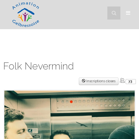
Folk Nevermind
Inscriptions closes
73