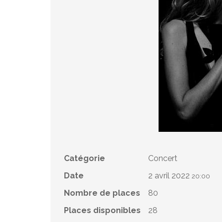
Catégorie
Concert
Date
2 avril 2022
20:00
Nombre de places
80
Places disponibles
28