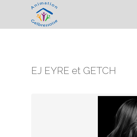
EJ EYRE et GETCH