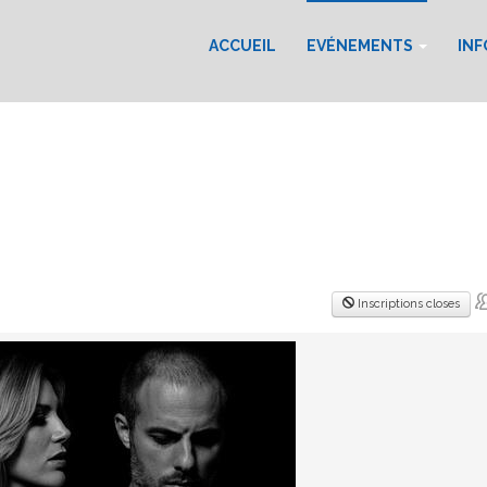
ACCUEIL
EVÉNEMENTS
IN
Inscriptions closes