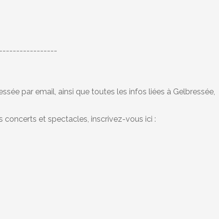
-----------------
ssée par email, ainsi que toutes les infos liées à Gelbressée,
concerts et spectacles, inscrivez-vous ici :