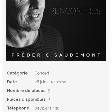
Catégorie
Concert
Date
26 juin 2021
20:00
Nombre de places
51
Places disponibles
3
Téléphone
0472.441.430