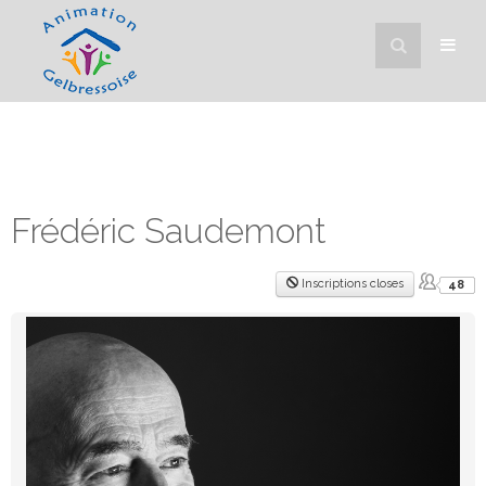
Frédéric Saudemont
Inscriptions closes
48