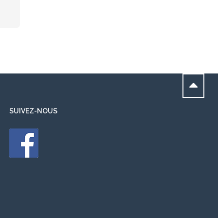
SUIVEZ-NOUS