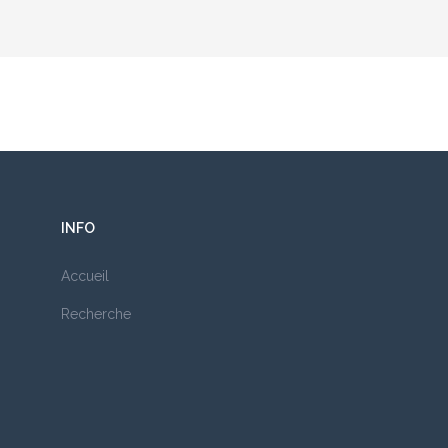
INFO
Accueil
Recherche