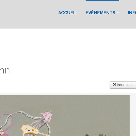
ACCUEIL
EVÉNEMENTS
IN
Ann
Inscriptions