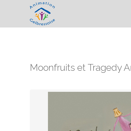
Moonfruits et Tragedy 