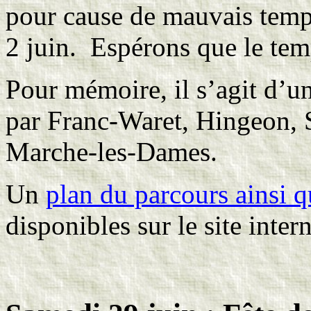
pour cause de mauvais temps
2 juin. Espérons que le te
Pour mémoire, il s’agit d’u
par Franc-Waret, Hingeon, 
Marche-les-Dames.
Un
plan du parcours ainsi 
disponibles sur le site intern