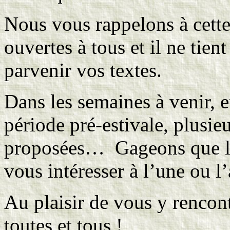
Nous vous rappelons à cette
ouvertes à tous et il ne tie
parvenir vos textes.
Dans les semaines à venir, 
période pré-estivale, plusie
proposées… Gageons que leu
vous intéresser à l’une ou l’
Au plaisir de vous y rencontr
toutes et tous !