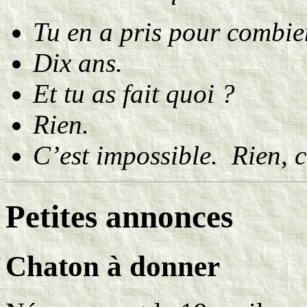
Tu en a pris pour combie
Dix ans.
Et tu as fait quoi ?
Rien.
C’est impossible. Rien, 
Petites annonces
Chaton à donner