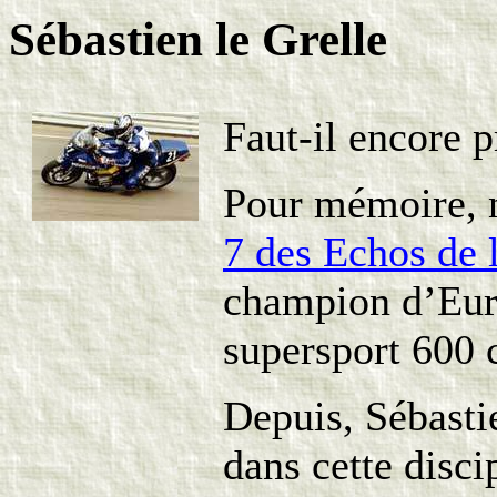
Sébastien le Grelle
Faut-il encore p
Pour mémoire, n
7 des Echos de 
champion d’Eur
supersport 600
Depuis, Sébastie
dans cette disci