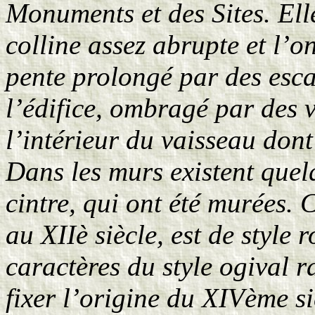
Monuments et des Sites. Ell
colline assez abrupte et l’
pente prolongé par des escal
l’édifice, ombragé par des v
l’intérieur du vaisseau dont 
Dans les murs existent quelq
cintre, qui ont été murées. C
au XIIè siècle, est de style
caractères du style ogival 
fixer l’origine du XIVème si