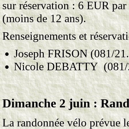
sur réservation : 6 EUR par
(moins de 12 ans).
Renseignements et réservati
Joseph FRISON (081/21.
Nicole DEBATTY (081/2
Dimanche 2 juin
: Rand
La randonnée vélo prévue le