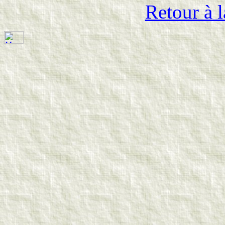
Retour à l