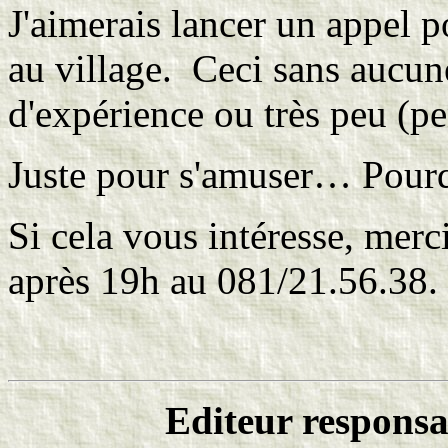
J'aimerais lancer un appel 
au village.
Ceci sans aucune
d'expérience ou très peu (p
Juste pour s'amuser… Pourq
Si cela vous intéresse, merc
après 19h au 081/21.56.38.
Editeur responsa