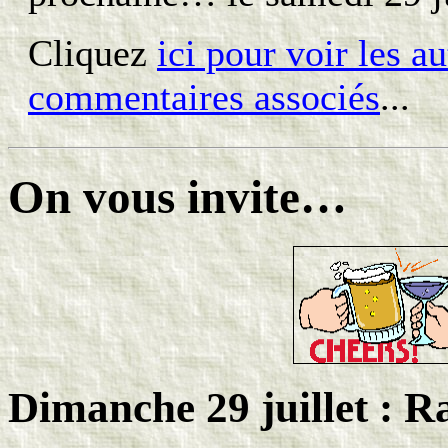
Cliquez
ici pour voir les a
commentaires associés
...
On vous invite…
Dimanche 29 juillet : 