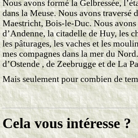
Nous avons formé la Gelbressée, l’ét
dans la Meuse. Nous avons traversé d
Maestricht, Bois-le-Duc. Nous avons v
d’Andenne, la citadelle de Huy, les c
les pâturages, les vaches et les mouli
mes compagnes dans la mer du Nord. Q
d’Ostende , de Zeebrugge et de La Pa
Mais seulement pour combien de tem
Cela vous intéresse ?