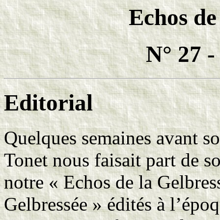
Echos de
N° 27 -
Editorial
Quelques semaines avant son
Tonet nous faisait part de so
notre « Echos de la Gelbres
Gelbressée » édités à l’époqu