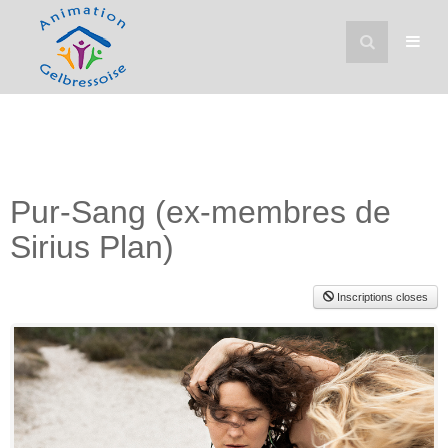
Pur-Sang (ex-membres de
Sirius Plan)
Inscriptions closes