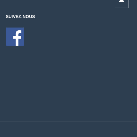
SUIVEZ-NOUS