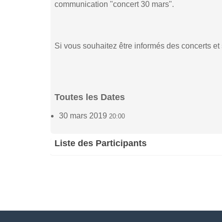
communication "concert 30 mars".
Si vous souhaitez être informés des concerts et 
Toutes les Dates
30 mars 2019
20:00
Liste des Participants