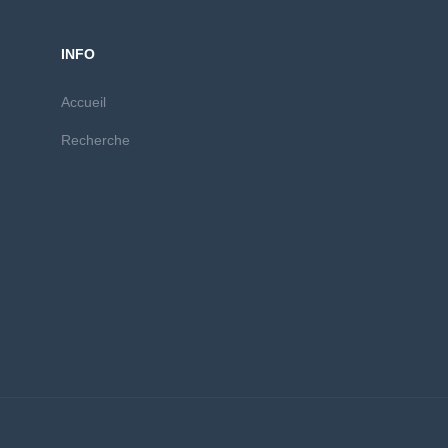
INFO
Accueil
Recherche