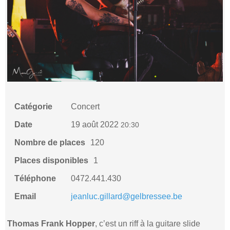
Catégorie
Concert
Date
19 août 2022
20:30
Nombre de places
120
Places disponibles
1
Téléphone
0472.441.430
Email
jeanluc.gillard@gelbressee.be
Thomas Frank Hopper
, c’est un riff à la guitare slide