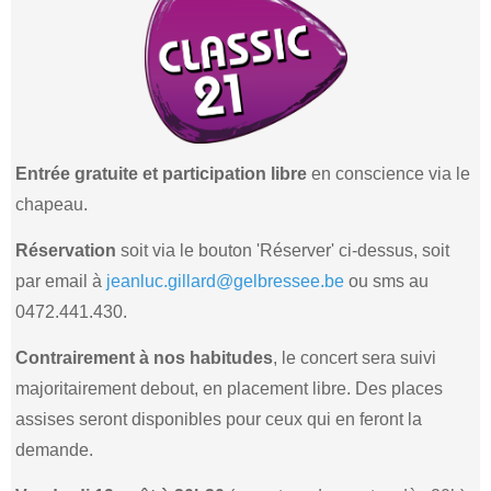
Entrée gratuite et participation libre
en conscience via le
chapeau.
Réservation
soit via le bouton 'Réserver' ci-dessus, soit
par email à
jeanluc.gillard@gelbressee.be
ou sms au
0472.441.430.
Contrairement à nos habitudes
, le concert sera suivi
majoritairement debout, en placement libre. Des places
assises seront disponibles pour ceux qui en feront la
demande.