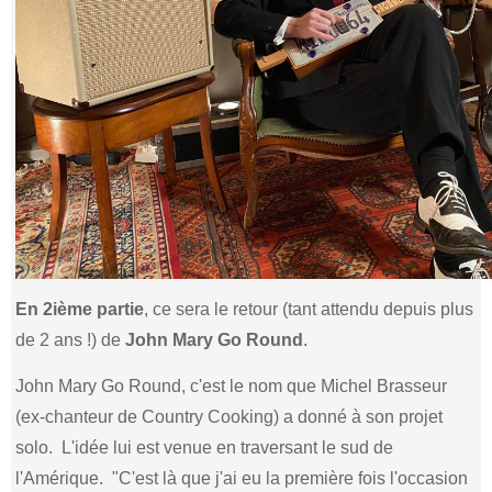
En 2ième partie
, ce sera le retour (tant attendu depuis plus
de 2 ans !) de
John Mary Go Round
.
John Mary Go Round, c'est le nom que Michel Brasseur
(ex-chanteur de Country Cooking) a donné à son projet
solo. L'idée lui est venue en traversant le sud de
l'Amérique. "C'est là que j'ai eu la première fois l'occasion