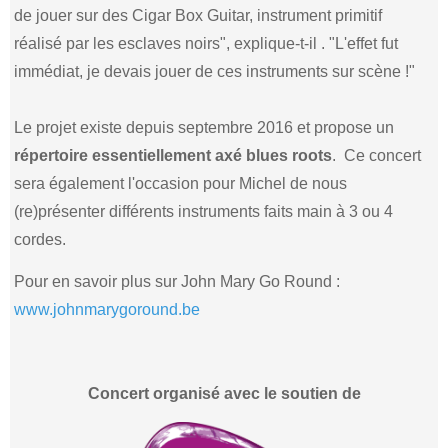
de jouer sur des Cigar Box Guitar, instrument primitif
réalisé par les esclaves noirs", explique-t-il . "L'effet fut
immédiat, je devais jouer de ces instruments sur scène !"
Le projet existe depuis septembre 2016 et propose un
répertoire essentiellement axé blues roots
. Ce concert
sera également l'occasion pour Michel de nous
(re)présenter différents instruments faits main à 3 ou 4
cordes.
Pour en savoir plus sur John Mary Go Round :
www.johnmarygoround.be
Concert organisé avec le soutien de