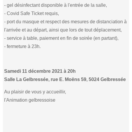
- gel désinfectant disponible à l'entrée de la salle,
- Covid Safe Ticket requis,
- port du masque et respect des mesures de distanciation à
l'arrivée et au départ, ainsi que lors de tout déplacement,
- service à table, paiement en fin de soirée (en partant),
- fermeture à 23h.
Samedi 11 décembre 2021 à 20h
Salle La Gelbressée, rue E. Moëns 59, 5024 Gelbressée
Au plaisir de vous y accueillir,
l'Animation gelbressoise