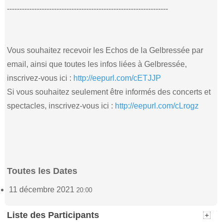
-----------------------------------------------------------------
Vous souhaitez recevoir les Echos de la Gelbressée par
email, ainsi que toutes les infos liées à Gelbressée,
inscrivez-vous ici :
http://eepurl.com/cETJJP
Si vous souhaitez seulement être informés des concerts et
spectacles, inscrivez-vous ici :
http://eepurl.com/cLrogz
Toutes les Dates
11 décembre 2021
20:00
Liste des Participants