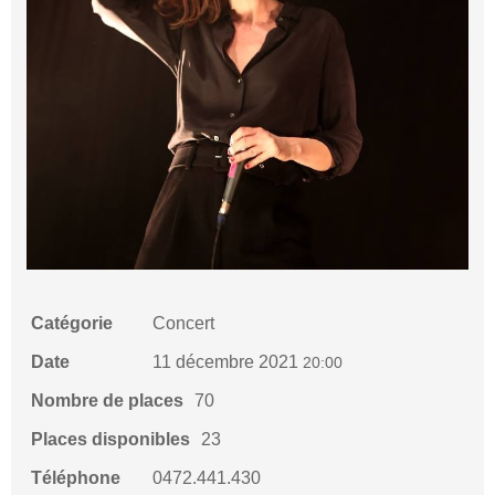
Catégorie
Concert
Date
11 décembre 2021
20:00
Nombre de places
70
Places disponibles
23
Téléphone
0472.441.430