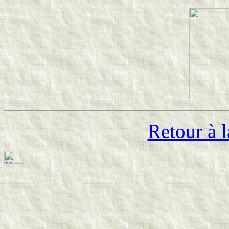
Retour à l