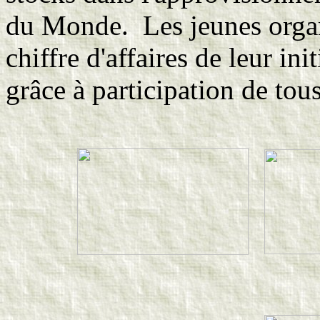
du Monde. Les jeunes organi
chiffre d'affaires de leur in
grâce à participation de tous