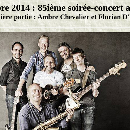
re 2014 : 85ième soirée-concert
ière partie : Ambre Chevalier et Florian D