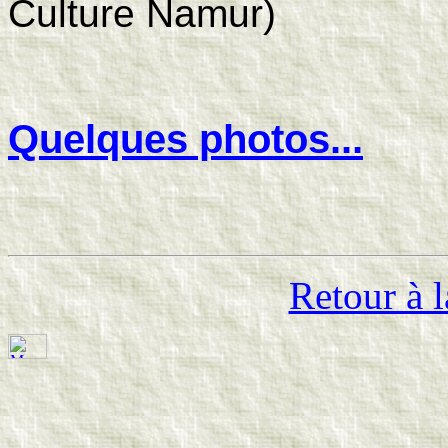
Culture Namur)
Quelques photos...
Retour à l