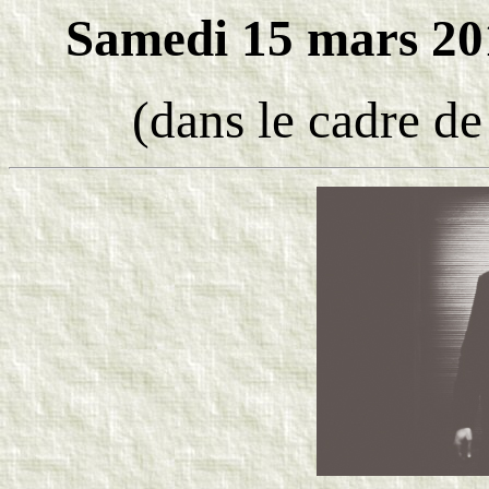
Samedi 15 mars 201
(dans le cadre d