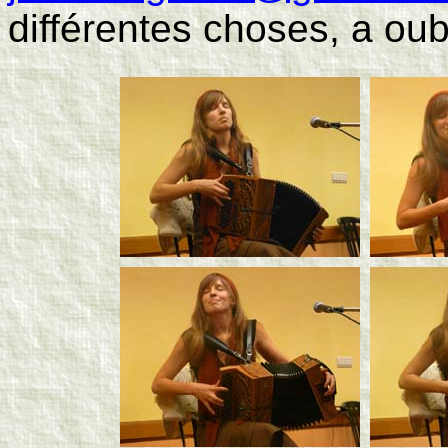
différentes choses, a oub