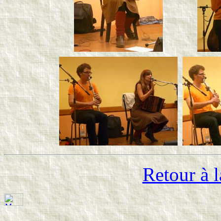
Retour à l