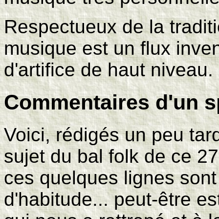
Respectueux de la traditi
musique est un flux inven
d'artifice de haut niveau.
Commentaires d'un sp
Voici, rédigés un peu ta
sujet du bal folk de ce 
ces quelques lignes sont
d'habitude... peut-être 