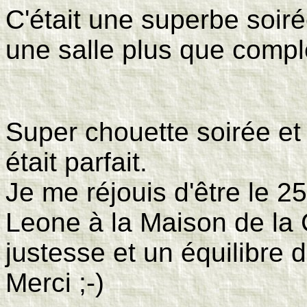
C
'était une superbe soi
une salle plus que compl
Super chouette soirée et 
était parfait.
Je me réjouis d'être le 25
Leone à la Maison de la
justesse et un équilibre d
Merci ;-)