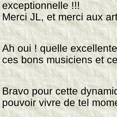
exceptionnelle !!!
Merci JL, et merci aux art
Ah oui ! quelle excellen
ces bons musiciens et c
Bravo pour cette dynami
pouvoir vivre de tel mom