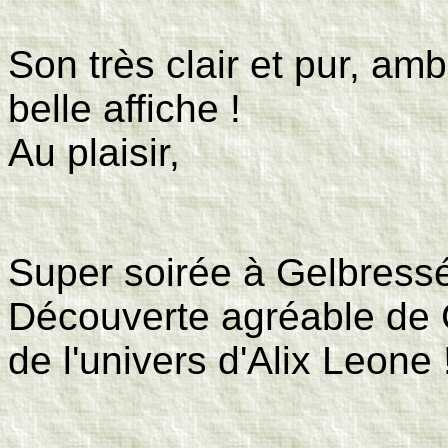
Son très clair et pur, am
belle affiche !
Au plaisir,
Super soirée à Gelbressé
Découverte agréable de 
de l'univers d'Alix Leone 