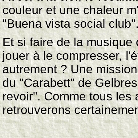
couleur et une chaleur m
"Buena vista social club"
Et si faire de la musique 
jouer à le compresser, l'ét
autrement ? Une mission 
du "Carabett" de Gelbres
revoir". Comme tous les 
retrouverons certainement