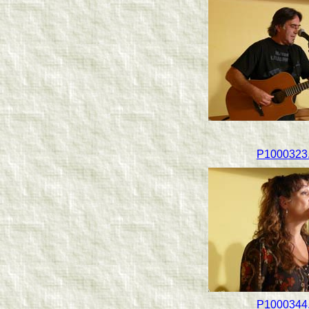
P1000323.
P1000344.