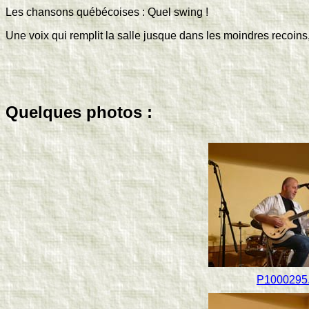
Les chansons québécoises : Quel swing !
Une voix qui remplit la salle jusque dans les moindres recoin
Quelques photos :
P1000295.