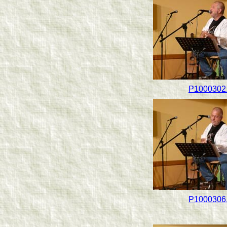
P1000302.
P1000306.