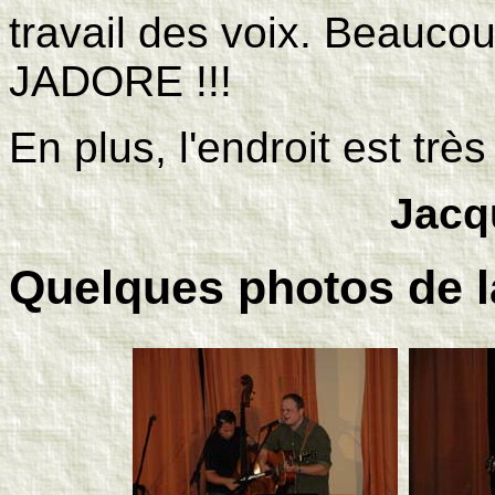
travail des voix. Beaucou
JADORE !!!
En plus, l'endroit est trè
Jacq
Quelques photos de la