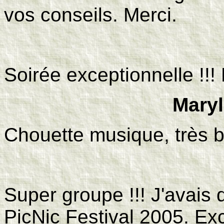
vos conseils. Merci.
Soirée exceptionnelle !!!
Maryl
Chouette musique, très b
Super groupe !!! J'avais 
PicNic Festival 2005. Ex