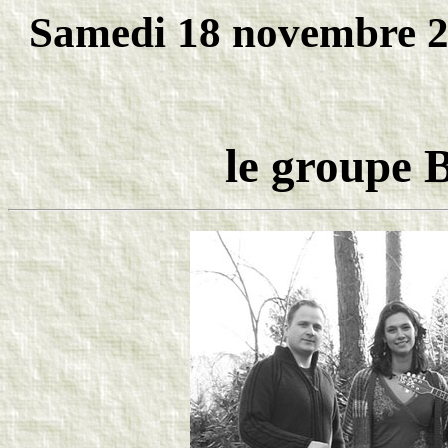
Samedi 18 novembre 20
le group