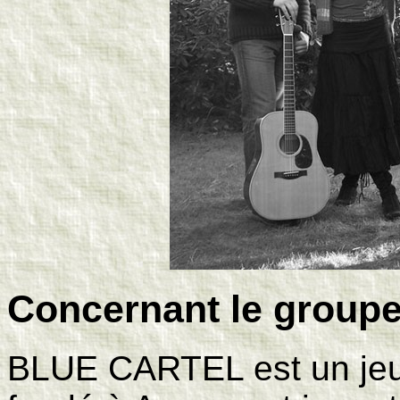
Concernant le group
BLUE CARTEL est un jeun