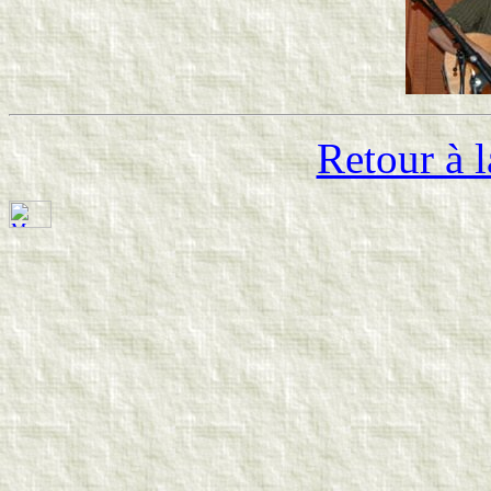
Retour à l