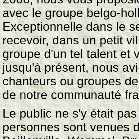
avec le groupe belgo-holl
Exceptionnelle dans le s
recevoir, dans un petit v
groupe d'un tel talent et 
jusqu'à présent, nous av
chanteurs ou groupes de 
de notre communauté fra
Le public ne s'y était pa
personnes sont venues d