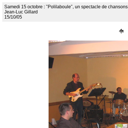
Samedi 15 octobre : "Polilaboule", un spectacle de chanson
Jean-Luc Gillard
15/10/05