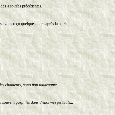
 des 4 soirées précédentes.
s avons reçu quelques jours après la soirée…
es chanteurs, sono non tonitruante.
 souvent gaspillés dans d'énormes festivals...