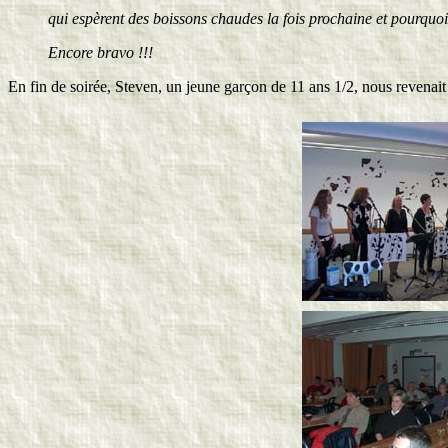
qui espèrent des boissons chaudes la fois prochaine et pourquoi p
Encore bravo !!!
En fin de soirée, Steven, un jeune garçon de 11 ans 1/2, nous revenait