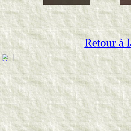
Retour à l