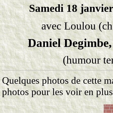
Samedi 18 janvier 
avec Loulou (ch
Daniel Degimbe, 
(humour ten
Quelques photos de cette mag
photos pour les voir en plu