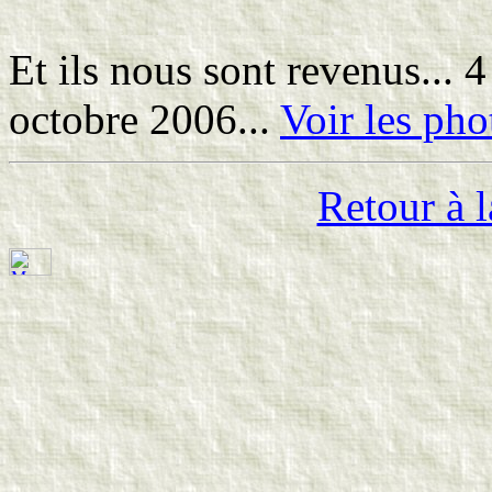
Et ils nous sont revenus... 4
octobre 2006...
Voir les pho
Retour à l