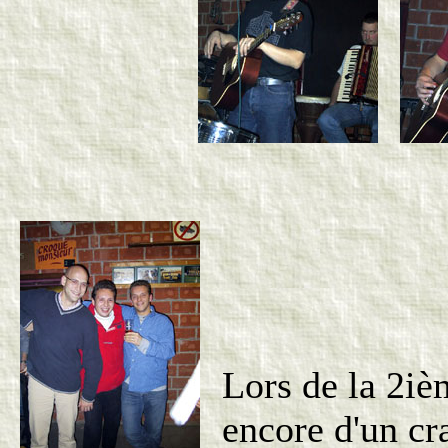
Lors de la 2iè
encore d'un cr