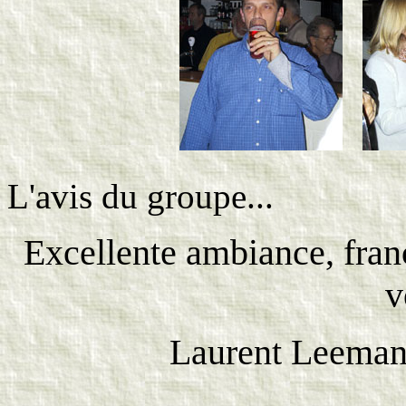
L'avis du groupe...
Excellente ambiance, fran
v
Laurent Leeman