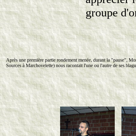
groupe d'o
Après une première partie rondement menée, durant la "pause", Mo
Sources à Marchovelette) nous racontait l'une ou l'autre de ses blague