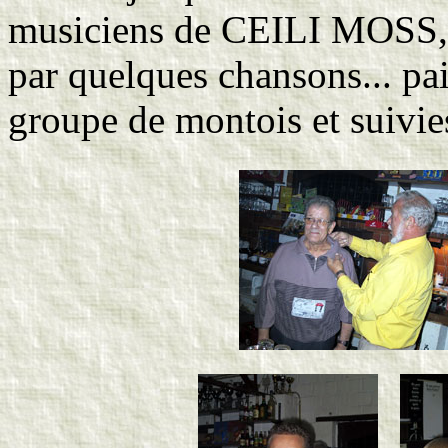
musiciens de CEILI MOSS, l
par quelques chansons... pa
groupe de montois et suivies