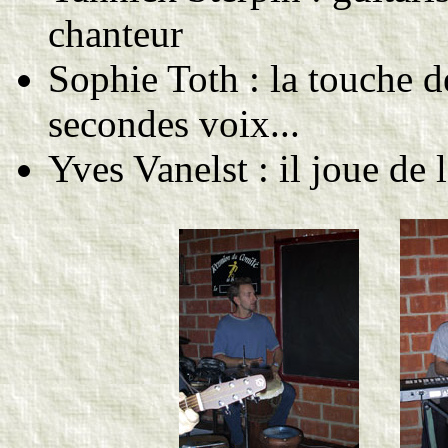
chanteur
Sophie Toth : la touche 
secondes voix...
Yves Vanelst : il joue de l