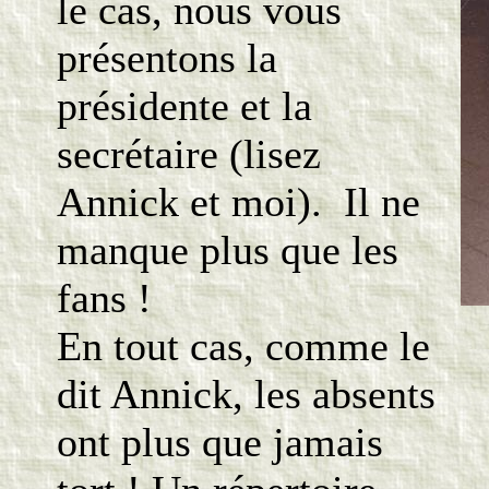
le cas, nous vous
présentons la
présidente et la
secrétaire (lisez
Annick et moi). Il ne
manque plus que les
fans !
En tout cas, comme le
dit Annick, les absents
ont plus que jamais