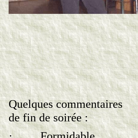
Quelques commentaires
de fin de soirée :
· Formidable