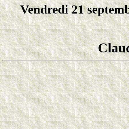
Vendredi 21 septembr
Clau