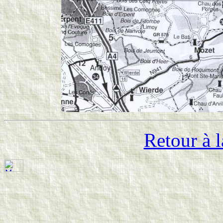
Retour à l