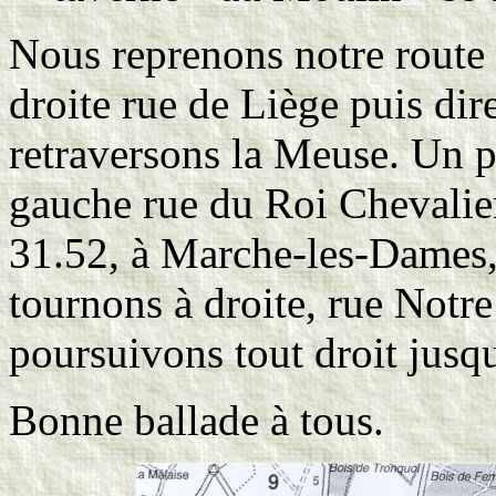
Nous reprenons notre route 
droite rue de Liège puis dir
retraversons la Meuse. Un p
gauche rue du Roi Chevalie
31.52, à Marche-les-Dames
tournons à droite, rue Notr
poursuivons tout droit jusq
Bonne ballade à tous.