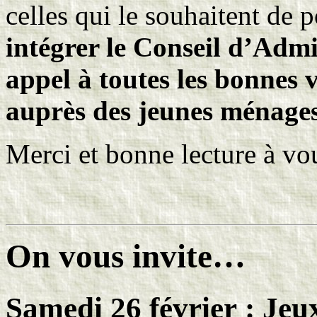
celles qui le souhaitent de 
intégrer le Conseil d’Admi
appel à toutes les bonnes 
auprès des jeunes ménag
Merci et bonne lecture à vou
On vous invite…
Samedi 26 février
: Jeux