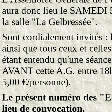
aura donc lieu le SAMEDI 
la salle "La Gelbressée".
Sont cordialement invités : 
ainsi que tous ceux et celles
étant entendu qu'une séance 
AVANT cette A.G. entre 18h30
5,00 €/personne).
Le présent numéro des "Ec
lieu de convocation.