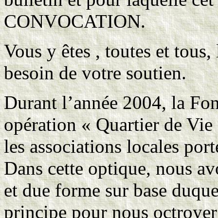
CONVOCATION.
Vous y êtes , toutes et tous
besoin de votre soutien.
Durant l’année 2004, la Fo
opération « Quartier de Vie 
les associations locales por
Dans cette optique, nous av
et due forme sur base duqu
principe pour nous octroyer