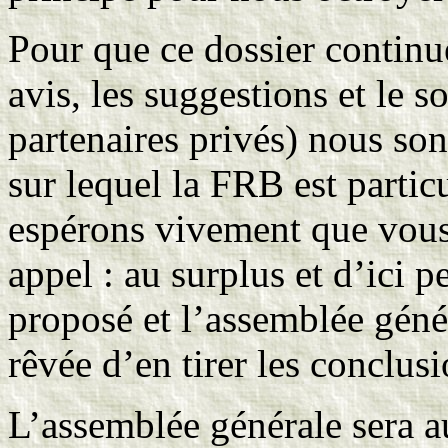
Pour que ce dossier continu
avis, les suggestions et le s
partenaires privés) nous son
sur lequel la FRB est parti
espérons vivement que vous n
appel : au surplus et d’ici 
proposé et l’assemblée géné
rêvée d’en tirer les conclusi
L’assemblée générale sera a