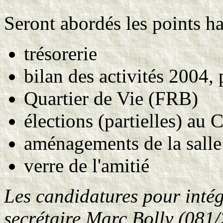
Seront abordés les points ha
trésorerie
bilan des activités 2004, 
Quartier de Vie (FRB)
élections (partielles) au
aménagements de la salle
verre de l'amitié
Les candidatures pour intég
secrétaire Marc Bolly (081