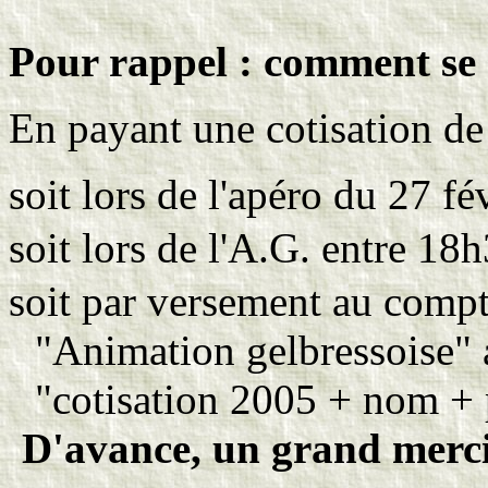
Pour rappel : comment se 
En payant une cotisation de
soit lors de l'apéro du 27 fév
soit lors de l'A.G. entre 18
soit par versement au comp
"Animation gelbressoise"
"cotisation 2005 + nom +
D'avance, un grand merci