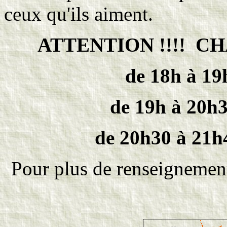
ceux qu'ils aiment.
ATTENTION !!!! 
de 18h à 19
de 19h à 20h3
de 20h30 à 21h4
Pour plus de renseignemen