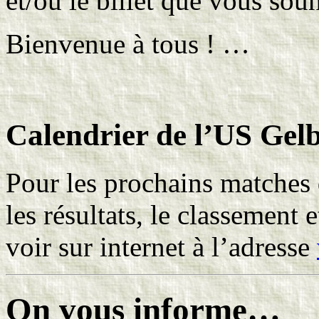
et/ou le billet que vous sou
Bienvenue à tous ! …
Calendrier de l’US Gelb
Pour les prochains matches 
les résultats, le classement
voir sur internet à l’adresse
On vous informe…