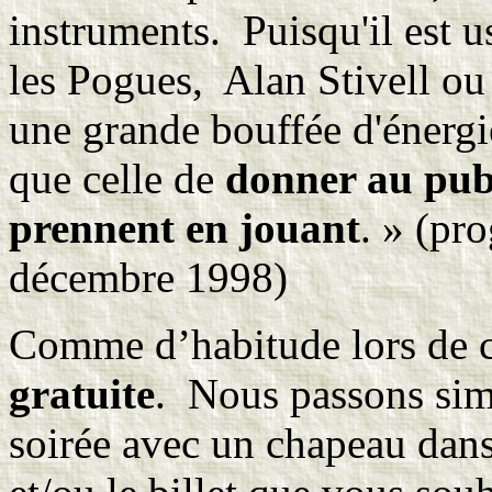
instruments. Puisqu'il est u
les Pogues, Alan Stivell ou 
une grande bouffée d'énergie
que celle de
donner au publ
prennent en jouant
. » (pr
décembre 1998)
Comme d’habitude lors de c
gratuite
. Nous passons sim
soirée avec un chapeau dans