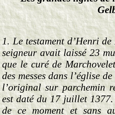
Gelb
1. Le testament d’Henri d
seigneur avait laissé 23 mu
que le curé de Marchovelet
des messes dans l’église de
l’original sur parchemin 
est daté du 17 juillet 1377.
de ce moment et sans au