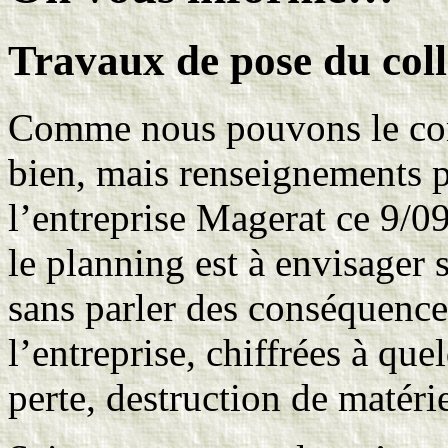
Travaux de pose du coll
Comme nous pouvons le cons
bien, mais renseignements p
l’entreprise Magerat ce 9/0
le planning est à envisager 
sans parler des conséquence
l’entreprise, chiffrées à que
perte, destruction de matéri