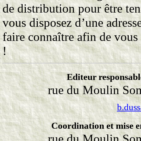
de distribution pour être te
vous disposez d’une adresse
faire connaître afin de vous
!
Editeur responsabl
rue du Moulin Som
b.dus
Coordination et mise e
rue du Moulin Som