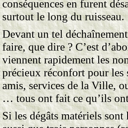
conséquences en furent désa
surtout le long du ruisseau.
Devant un tel déchaînement
faire, que dire ? C’est d’ab
viennent rapidement les nom
précieux réconfort pour les s
amis, services de la Ville, o
… tous ont fait ce qu’ils on
Si les dégâts matériels sont 