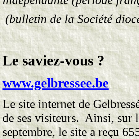
(bulletin de la Société dioc
Le saviez-vous ?
www.gelbressee.be
Le site internet de Gelbress
de ses visiteurs. Ainsi, sur 
septembre, le site a reçu 655