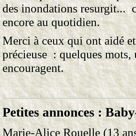
des inondations resurgit... c
encore au quotidien.
Merci à ceux qui ont aidé et
précieuse : quelques mots, 
encouragent.
Petites annonces : Baby-
Marie-Alice Rouelle (13 an