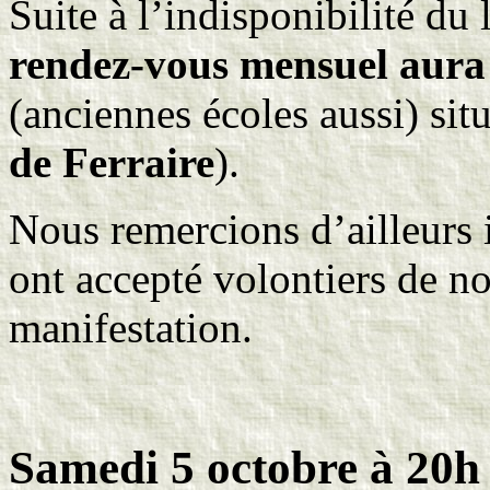
Suite à l’indisponibilité du 
rendez-vous mensuel
aura
(anciennes écoles aussi) situ
de Ferraire
).
Nous remercions d’ailleurs 
ont accepté volontiers de no
manifestation.
Samedi 5 octobre à 20h 