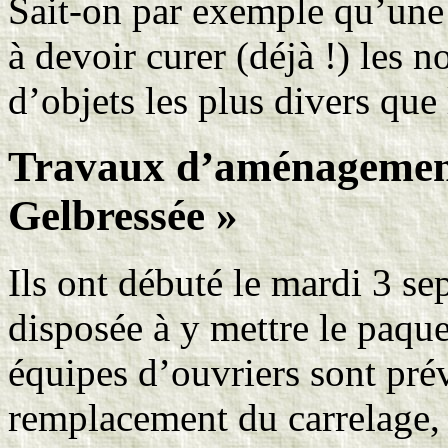
Sait-on par exemple qu’une
à devoir curer (déjà !) les 
d’objets les plus divers que 
Travaux d’aménagement 
Gelbressée »
Ils ont débuté le mardi 3 se
disposée à y mettre le paqu
équipes d’ouvriers sont prév
remplacement du carrelage, d