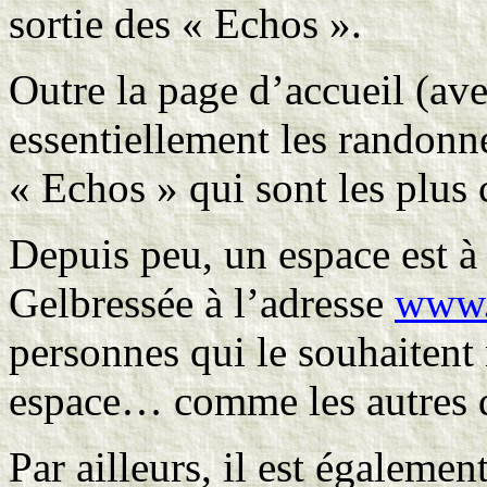
sortie des « Echos ».
Outre la page d’accueil (avec
essentiellement les randonné
« Echos » qui sont les plus 
Depuis peu, un espace est à
Gelbressée à l’adresse
www.
personnes qui le souhaitent 
espace… comme les autres d
Par ailleurs, il est également