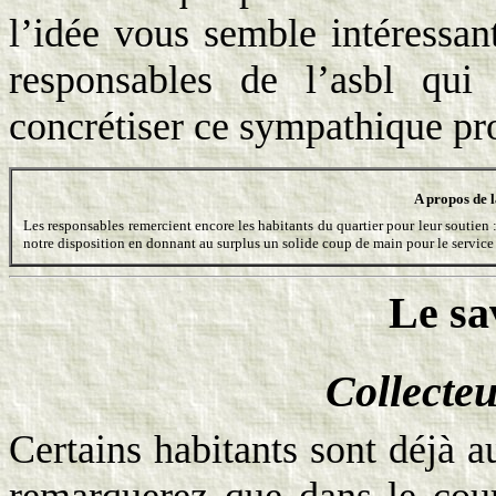
l’idée vous semble intéressant
responsables de l’asbl qui 
concrétiser ce sympathique pro
A propos de 
Les responsables remercient encore les habitants du quartier pour leur soutien 
notre disposition en donnant au surplus un solide coup de main pour le service
Le sa
Collecteu
Certains habitants sont déjà a