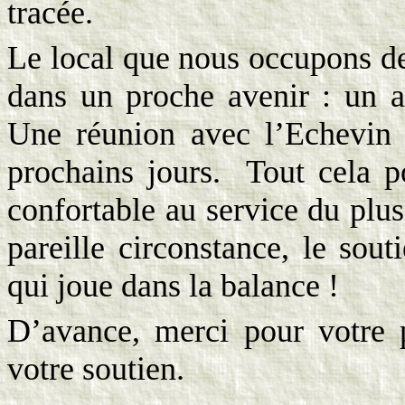
tracée.
Le local que nous occupons de
dans un proche avenir : un a
Une réunion avec l’Echevin
prochains jours.
Tout cela p
confortable au service du pl
pareille circonstance, le sou
qui joue dans la balance !
D’avance, merci pour votre 
votre soutien.