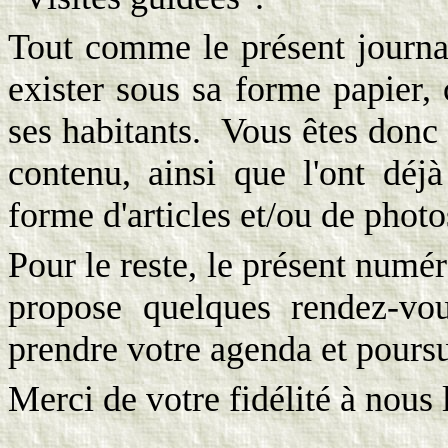
Tout comme le présent journa
exister sous sa forme papier, 
ses habitants.
Vous êtes donc 
contenu, ainsi que l'ont déjà
forme d'articles et/ou de photo
Pour le reste, le présent numé
propose quelques rendez-v
prendre votre agenda et pours
Merci de votre fidélité à nous 