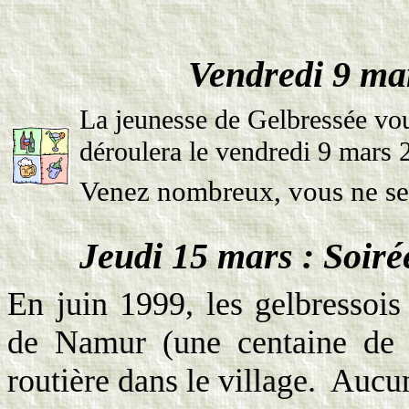
Vendredi 9 mar
La jeunesse de Gelbressée vous
déroulera le vendredi 9 mars 
Venez nombreux, vous ne s
Jeudi 15 mars : Soiré
En juin 1999, les gelbressois
de Namur (une centaine de s
routière dans le village.
Aucun