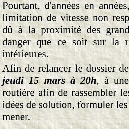
Pourtant, d'années en année
limitation de vitesse non res
dû à la proximité des grands
danger que ce soit sur la 
intérieures.
Afin de relancer le dossier de
jeudi 15 mars à 20h
, à une
routière afin de rassembler l
idées de solution, formuler le
mener.