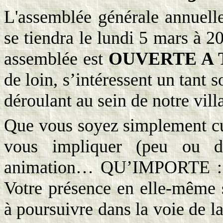
L'assemblée générale annuelle
se tiendra le lundi 5 mars à 2
assemblée est
OUVERTE A 
de loin, s’intéressent un tant 
déroulant au sein de notre vill
Que vous soyez simplement cu
vous impliquer (peu ou da
animation… QU’IMPORTE 
Votre présence en elle-même 
à poursuivre dans la voie de 